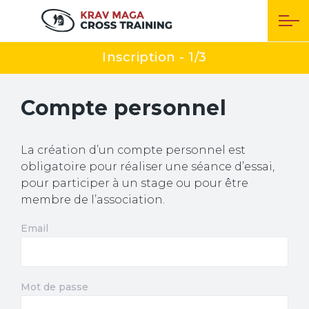
Inscription - 1/3
Compte personnel
La création d’un compte personnel est
obligatoire pour réaliser une séance d’essai,
pour participer à un stage ou pour être
membre de l’association.
Email
Mot de passe