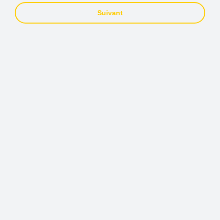
Suivant