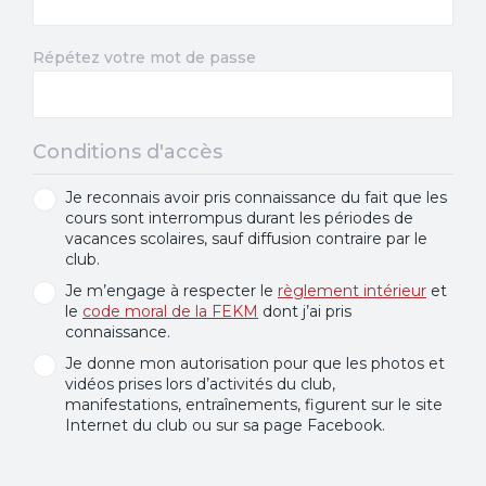
Répétez votre mot de passe
Conditions d'accès
Je reconnais avoir pris connaissance du fait que les
cours sont interrompus durant les périodes de
vacances scolaires, sauf diffusion contraire par le
club.
Je m’engage à respecter le
règlement intérieur
et
le
code moral de la FEKM
dont j’ai pris
connaissance.
Je donne mon autorisation pour que les photos et
vidéos prises lors d’activités du club,
manifestations, entraînements, figurent sur le site
Internet du club ou sur sa page Facebook.